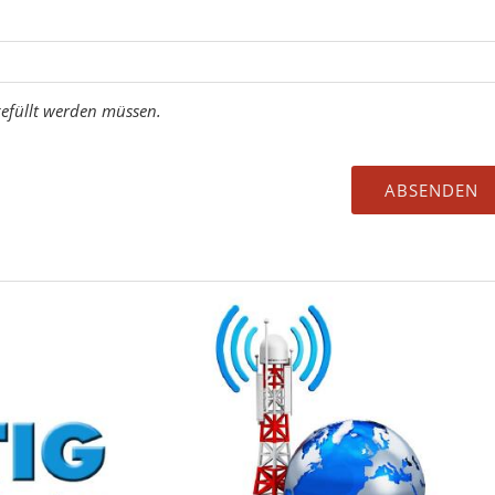
sgefüllt werden müssen.