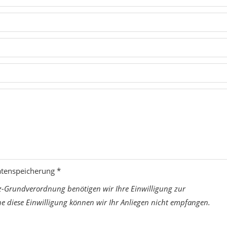
atenspeicherung *
z-Grundverordnung benötigen wir Ihre Einwilligung zur
 diese Einwilligung können wir Ihr Anliegen nicht empfangen.