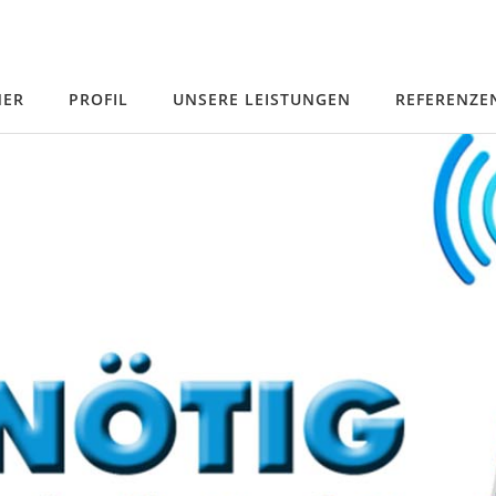
NER
PROFIL
UNSERE LEISTUNGEN
REFERENZE