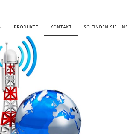
N
PRODUKTE
KONTAKT
SO FINDEN SIE UNS