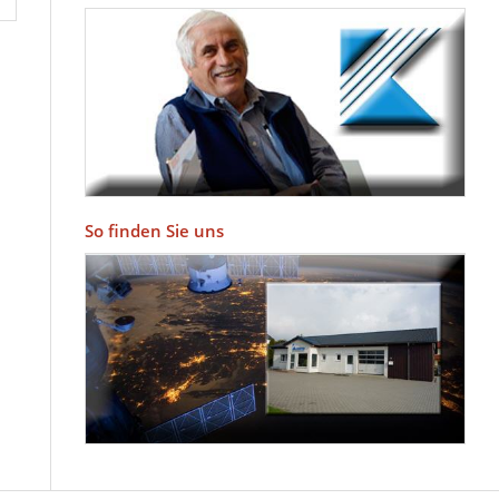
So finden Sie uns