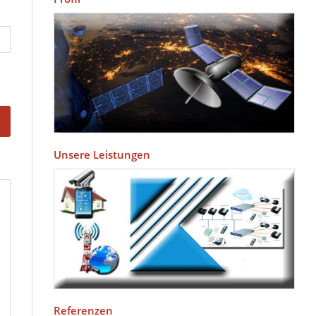
Unsere Leistungen
Referenzen