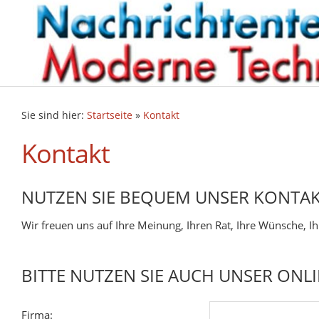
Sie sind hier:
Startseite
»
Kontakt
Kontakt
NUTZEN SIE BEQUEM UNSER KONTA
Wir freuen uns auf Ihre Meinung, Ihren Rat, Ihre Wünsche, Ih
BITTE NUTZEN SIE AUCH UNSER ONL
Firma: