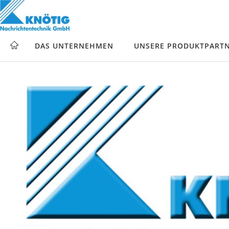
DAS UNTERNEHMEN
UNSERE PRODUKTPART