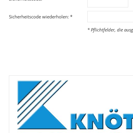
Sicherheitscode wiederholen: *
* Pflichtfelder, die au