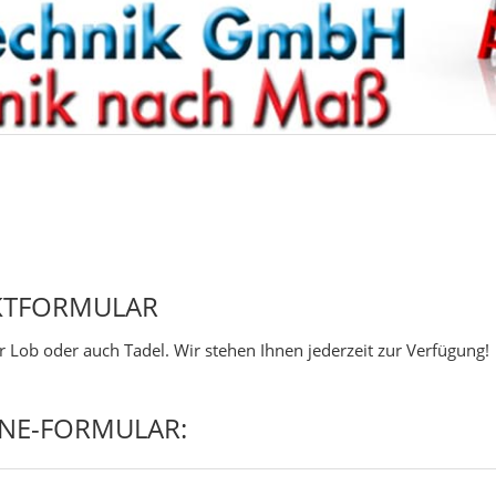
KTFORMULAR
r Lob oder auch Tadel. Wir stehen Ihnen jederzeit zur Verfügung!
INE-FORMULAR: