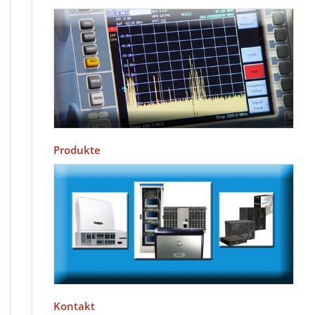
Produkte
Kontakt