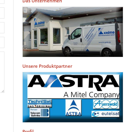
Das Unternehmen
Unsere Produktpartner
Profil